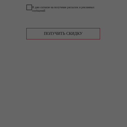
Я даю согласие на получение рассылок и рекламных
сообщений
ПОЛУЧИТЬ СКИДКУ