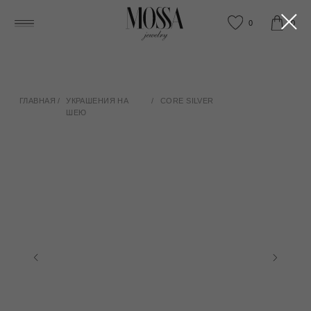
0
0
ГЛАВНАЯ
/
УКРАШЕНИЯ НА
/
CORE SILVER
ШЕЮ