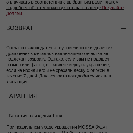
БОЛЬШЕ ПРЕКРАСНОГО