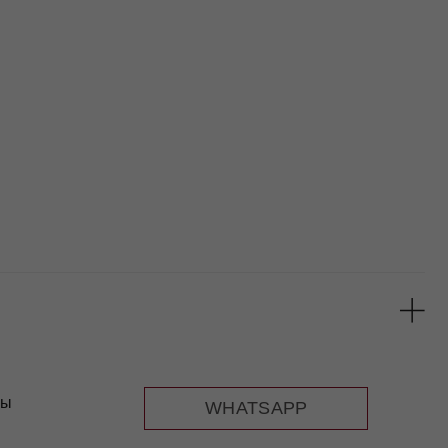
WHATSAPP
TELEGRAM