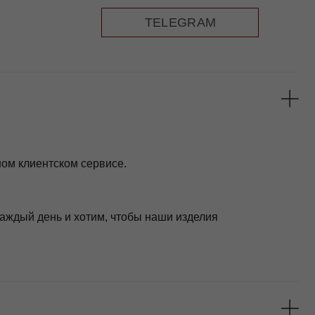
 сервисе.
хотим, чтобы наши изделия
рдимся