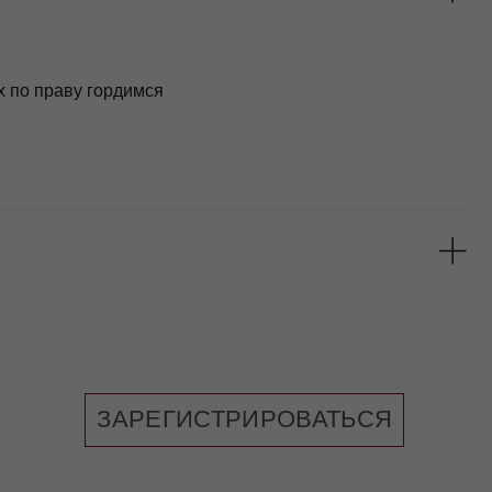
АРЕГИСТРИРОВАТЬСЯ