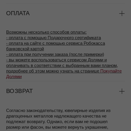
БОЛЬШЕ ПРЕКРАСНОГО