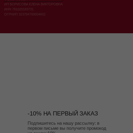
-10% НА ПЕРВЫЙ ЗАКАЗ
Подпишитесь на нашу рассылку: в
первом письме вы получите промокод