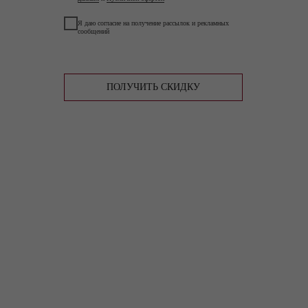
Я даю согласие на получение рассылок и рекламных
сообщений
ПОЛУЧИТЬ СКИДКУ