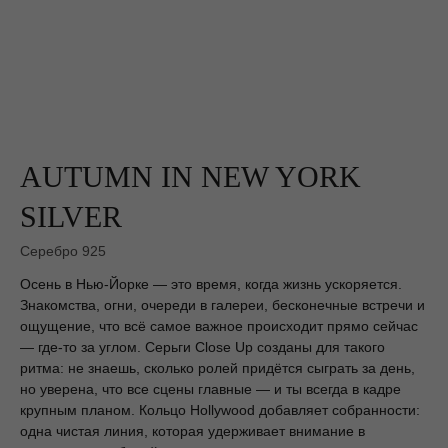
AUTUMN IN NEW YORK
SILVER
Серебро 925
Осень в Нью-Йорке — это время, когда жизнь ускоряется.
Знакомства, огни, очереди в галереи, бесконечные встречи и
ощущение, что всё самое важное происходит прямо сейчас
— где-то за углом. Серьги Close Up созданы для такого
ритма: не знаешь, сколько ролей придётся сыграть за день,
но уверена, что все сцены главные — и ты всегда в кадре
крупным планом. Кольцо Hollywood добавляет собранности:
одна чистая линия, которая удерживает внимание в