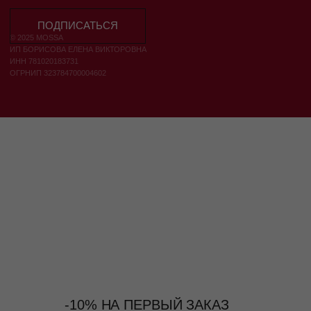
-10% НА ПЕРВЫЙ ЗАКАЗ