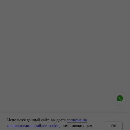
Используя данный сайт, вы даете
согласие на
OK
использование файлов cookie
, помогающих нам