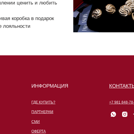
ИНФОРМАЦИЯ
КОНТАКТЫ
ГДЕ КУПИТЬ?
+7 981 848-78-78
ПАРТНЕРАМ
СМИ
ОФЕРТА
ПОЛИТИКА ОБРАБОТКИ ДАННЫХ