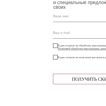
и специальные предло
своих
Ваше имя
Ваш e-mail
Я даю согласие на обработку персональн
Политикой обработки персональных дан
Я даю согласие на получение рассылок и
ПОЛУЧИТЬ СК