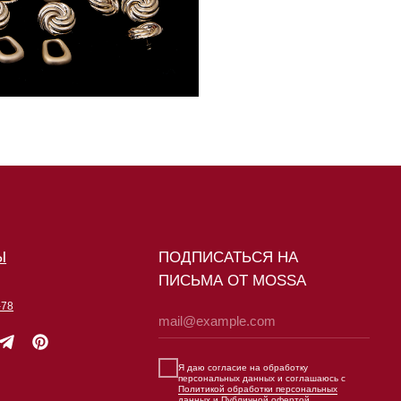
ПОДПИСАТЬСЯ НА
ПИСЬМА ОТ MOSSA
Я даю согласие на обработку
персональных данных и соглашаюсь с
Политикой обработки персональных
данных
и
Публичной офертой
Я даю согласие на получение рассылок и
рекламных сообщений
ПОДПИСАТЬСЯ