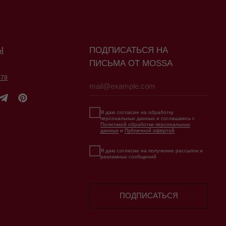
Я даю согласие на обработку
персональных данных и соглашаюсь с
Политикой обработки персональных
данных
и
Публичной офертой
Я даю согласие на получение рассылок и
рекламных сообщений
ПОДПИСАТЬСЯ