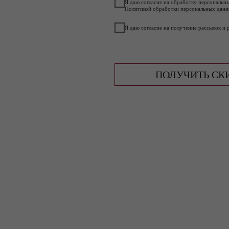
Я даю согласие на обработку персональн
Политикой обработки персональных дан
Я даю согласие на получение рассылок и
ПОЛУЧИТЬ СК